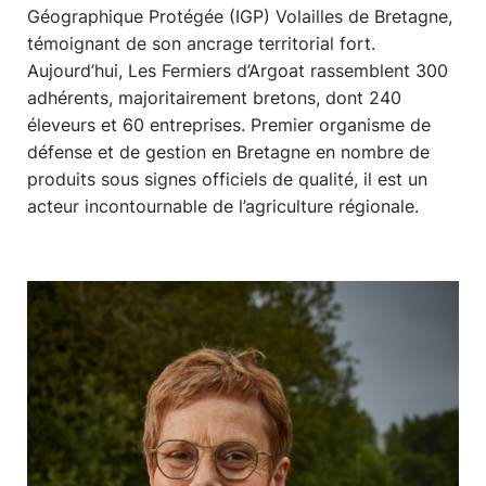
Géographique Protégée (IGP) Volailles de Bretagne,
témoignant de son ancrage territorial fort.
Aujourd’hui, Les Fermiers d’Argoat rassemblent 300
adhérents, majoritairement bretons, dont 240
éleveurs et 60 entreprises. Premier organisme de
défense et de gestion en Bretagne en nombre de
produits sous signes officiels de qualité, il est un
acteur incontournable de l’agriculture régionale.