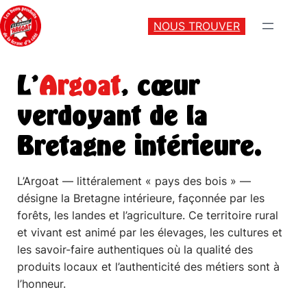
NOUS TROUVER
L’
Argoat
, cœur
verdoyant de la
Bretagne intérieure.
L’Argoat — littéralement « pays des bois » —
désigne la Bretagne intérieure, façonnée par les
forêts, les landes et l’agriculture. Ce territoire rural
et vivant est animé par les élevages, les cultures et
les savoir-faire authentiques où la qualité des
produits locaux et l’authenticité des métiers sont à
l’honneur.