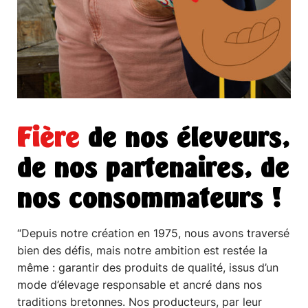
Fière
de nos éleveurs,
de nos partenaires, de
nos consommateurs !
“Depuis notre création en 1975, nous avons traversé
bien des défis, mais notre ambition est restée la
même : garantir des produits de qualité, issus d’un
mode d’élevage responsable et ancré dans nos
traditions bretonnes. Nos producteurs, par leur