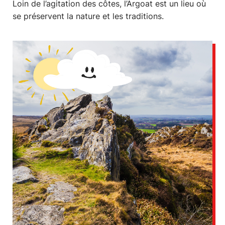
Loin de l’agitation des côtes, l’Argoat est un lieu où
se préservent la nature et les traditions.