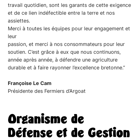
travail quotidien, sont les garants de cette exigence
et de ce lien indéfectible entre la terre et nos
assiettes.
Merci à toutes les équipes pour leur engagement et
leur
passion, et merci à nos consommateurs pour leur
soutien. C’est grâce à eux que nous continuons,
année après année, à défendre une agriculture
durable et à faire rayonner l’excellence bretonne.”
Françoise Le Cam
Présidente des Fermiers d’Argoat
Organisme de
Défense et de Gestion