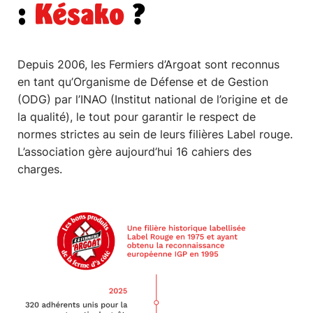
:
Késako
?
Depuis 2006, les Fermiers d’Argoat sont reconnus
en tant qu’Organisme de Défense et de Gestion
(ODG) par l’INAO (Institut national de l’origine et de
la qualité), le tout pour garantir le respect de
normes strictes au sein de leurs filières Label rouge.
L’association gère aujourd’hui 16 cahiers des
charges.