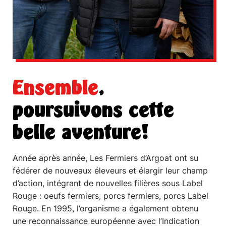
Ensemble
,
poursuivons cette
belle aventure!
Année après année, Les Fermiers d’Argoat ont su
fédérer de nouveaux éleveurs et élargir leur champ
d’action, intégrant de nouvelles filières sous Label
Rouge : oeufs fermiers, porcs fermiers, porcs Label
Rouge. En 1995, l’organisme a également obtenu
une reconnaissance européenne avec l’Indication