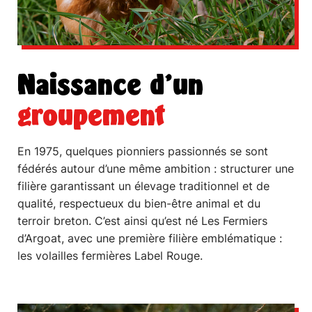
Naissance d’un
groupement
En 1975, quelques pionniers passionnés se sont
fédérés autour d’une même ambition : structurer une
filière garantissant un élevage traditionnel et de
qualité, respectueux du bien-être animal et du
terroir breton. C’est ainsi qu’est né Les Fermiers
d’Argoat, avec une première filière emblématique :
les volailles fermières Label Rouge.