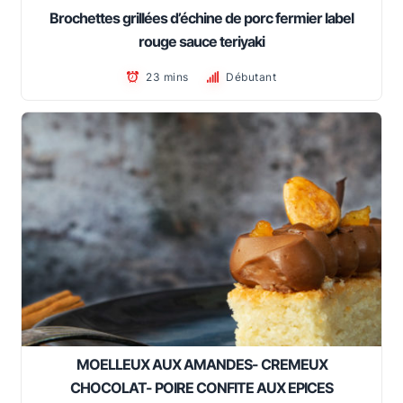
Brochettes grillées d’échine de porc fermier label
rouge sauce teriyaki
23 mins
Débutant
MOELLEUX AUX AMANDES- CREMEUX
CHOCOLAT- POIRE CONFITE AUX EPICES