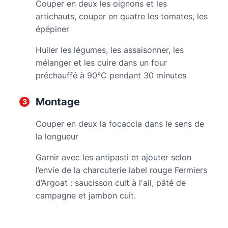
Couper en deux les oignons et les
artichauts, couper en quatre les tomates, les
épépiner
Huiler les légumes, les assaisonner, les
mélanger et les cuire dans un four
préchauffé à 90°C pendant 30 minutes
Montage
Couper en deux la focaccia dans le sens de
la longueur
Garnir avec les antipasti et ajouter selon
l’envie de la charcuterie label rouge Fermiers
d’Argoat : saucisson cuit à l'ail, pâté de
campagne et jambon cuit.