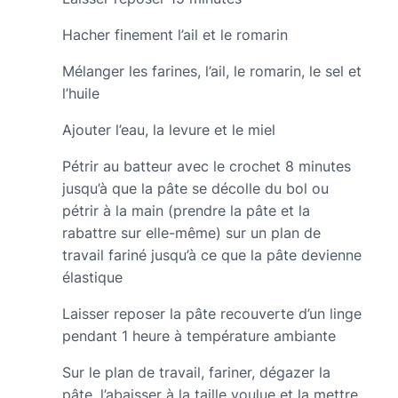
Hacher finement l’ail et le romarin
Mélanger les farines, l’ail, le romarin, le sel et
l’huile
Ajouter l’eau, la levure et le miel
Pétrir au batteur avec le crochet 8 minutes
jusqu’à que la pâte se décolle du bol ou
pétrir à la main (prendre la pâte et la
rabattre sur elle-même) sur un plan de
travail fariné jusqu’à ce que la pâte devienne
élastique
Laisser reposer la pâte recouverte d’un linge
pendant 1 heure à température ambiante
Sur le plan de travail, fariner, dégazer la
pâte, l’abaisser à la taille voulue et la mettre