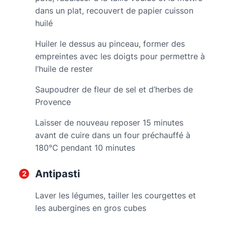
dans un plat, recouvert de papier cuisson
huilé
Huiler le dessus au pinceau, former des
empreintes avec les doigts pour permettre à
l’huile de rester
Saupoudrer de fleur de sel et d’herbes de
Provence
Laisser de nouveau reposer 15 minutes
avant de cuire dans un four préchauffé à
180°C pendant 10 minutes
Antipasti
Laver les légumes, tailler les courgettes et
les aubergines en gros cubes